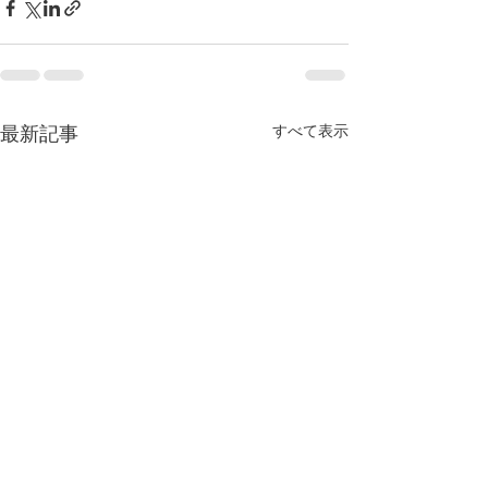
最新記事
すべて表示