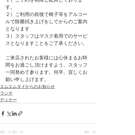
す。
２）ご利用の前後で椅子等をアルコー
ルで除菌拭き上げをしてからのご案内
となります
３）スタッフはマスク着用でのサービ
スとなりますことをご了承ください。
ご来店されたお客様には心休まるお時
間をお過ごし頂けますよう、スタッフ
一同努めて参ります。何卒、宜しくお
願い申し上げます。
エムエムタイからのお知らせ
ランチ
ディナー