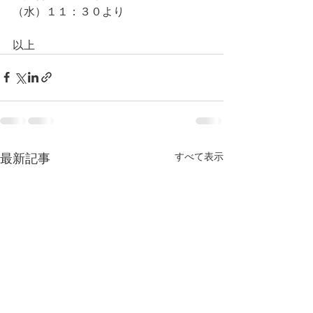
（水）１１：３０より
以上
最新記事
すべて表示