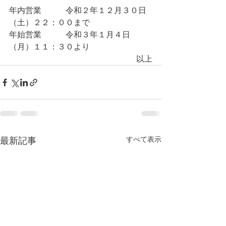
年内営業　　　令和２年１２月３０日
（土）２２：００まで
年始営業　　　令和３年１月４日
（月）１１：３０より
以上
最新記事
すべて表示