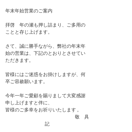
年末年始営業のご案内
拝啓　年の瀬も押し詰まり、ご多用の
ことと存じ上げます。
さて、誠に勝手ながら、弊社の年末年
始の営業は、下記のとおりとさせてい
ただきます。
皆様にはご迷惑をお掛けしますが、何
卒ご容赦願います。
今年一年ご愛顧を賜りまして大変感謝
申し上げますと伴に、
皆様のご多幸をお祈りいたします 。
敬　具
記