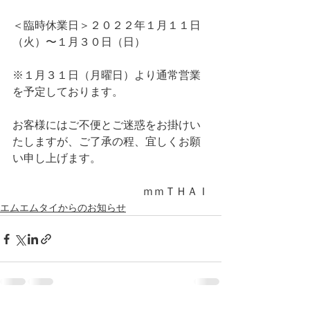
＜臨時休業日＞２０２２年１月１１日
（火）〜１月３０日（日）
※１月３１日（月曜日）より通常営業
を予定しております。
お客様にはご不便とご迷惑をお掛けい
たしますが、ご了承の程、宜しくお願
い申し上げます。
ｍｍＴＨＡＩ
エムエムタイからのお知らせ