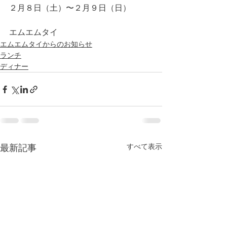
２月８日（土）〜２月９日（日）
エムエムタイ
エムエムタイからのお知らせ
ランチ
ディナー
最新記事
すべて表示