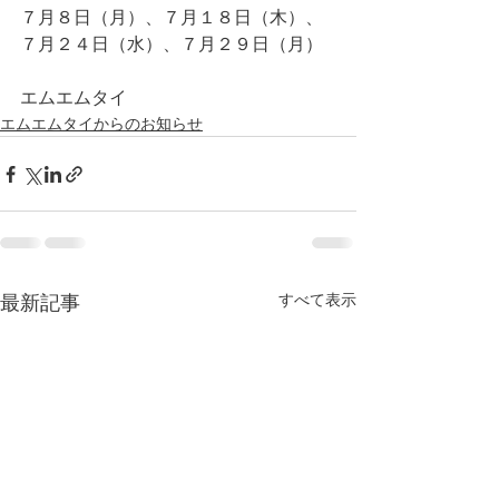
７月８日（月）、７月１８日（木）、
７月２４日（水）、７月２９日（月）
エムエムタイ
エムエムタイからのお知らせ
最新記事
すべて表示